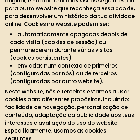
original, em cada uma das visitas seguintes, ou
para outro website que reconheça essa cookie,
para desenvolver um histórico da tua atividade
online. Cookies no website podem ser:
automaticamente apagadas depois de
cada visita (cookies de sessão) ou
permanecerem durante várias visitas
(cookies persistentes);
enviadas num contexto de primeiros
(configuradas por nós) ou de terceiros
(configuradas por outro website).
Neste website, nós e terceiros estamos a usar
cookies para diferentes propósitos, incluindo:
facilidade de navegação, personalização de
conteúdo, adaptação da publicidade aos teus
interesses e avaliação do uso do website.
Especificamente, usamos as cookies
seguintes: