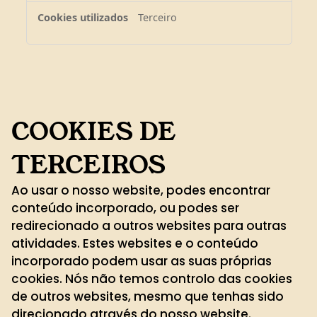
Terceiro
COOKIES DE
TERCEIROS
Ao usar o nosso website, podes encontrar
conteúdo incorporado, ou podes ser
redirecionado a outros websites para outras
atividades. Estes websites e o conteúdo
incorporado podem usar as suas próprias
cookies. Nós não temos controlo das cookies
de outros websites, mesmo que tenhas sido
direcionado através do nosso website.