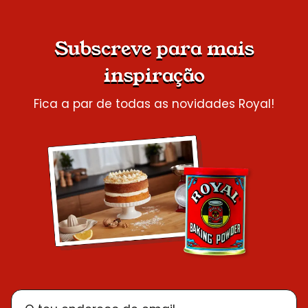
Subscreve para mais
inspiração
Fica a par de todas as novidades Royal!