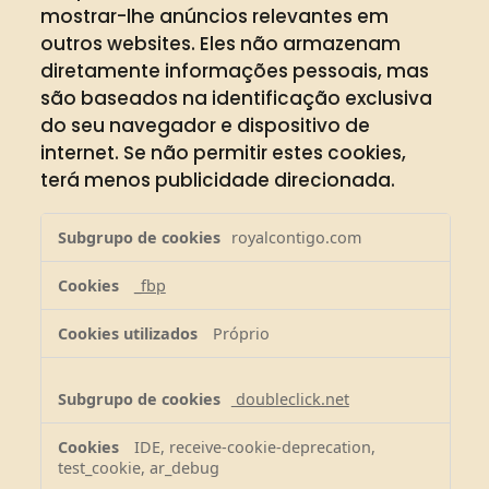
mostrar-lhe anúncios relevantes em
outros websites. Eles não armazenam
diretamente informações pessoais, mas
são baseados na identificação exclusiva
do seu navegador e dispositivo de
internet. Se não permitir estes cookies,
terá menos publicidade direcionada.
Cookies
royalcontigo.com
de
publicidade
_fbp
Próprio
doubleclick.net
IDE, receive-cookie-deprecation,
test_cookie, ar_debug