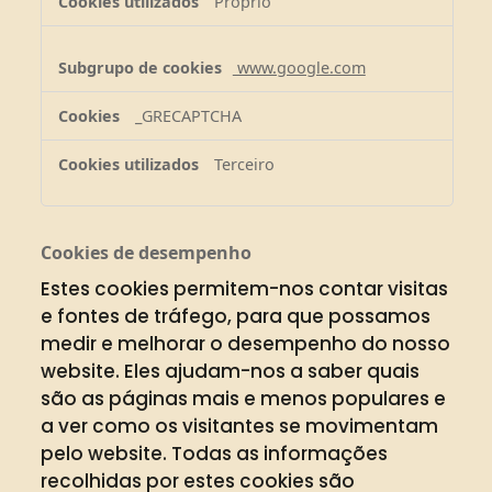
Próprio
www.google.com
_GRECAPTCHA
Terceiro
Cookies de desempenho
Estes cookies permitem-nos contar visitas
e fontes de tráfego, para que possamos
medir e melhorar o desempenho do nosso
website. Eles ajudam-nos a saber quais
são as páginas mais e menos populares e
a ver como os visitantes se movimentam
pelo website. Todas as informações
recolhidas por estes cookies são