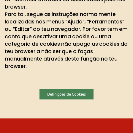
browser.
Para tal, segue as instruções normalmente
localizadas nos menus “Ajuda”, “Ferramentas”
ou “Editar” do teu navegador. Por favor tem em
conta que desativar uma cookie ou uma
categoria de cookies não apaga as cookies do
teu browser a não ser que o faças
manualmente através desta função no teu
browser.
Definições de Cookies