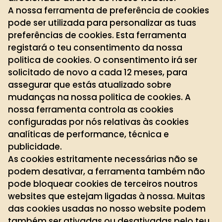
A nossa ferramenta de preferência de cookies
pode ser utilizada para personalizar as tuas
preferências de cookies. Esta ferramenta
registará o teu consentimento da nossa
politica de cookies. O consentimento irá ser
solicitado de novo a cada 12 meses, para
assegurar que estás atualizado sobre
mudanças na nossa politica de cookies. A
nossa ferramenta controla as cookies
configuradas por nós relativas às cookies
analíticas de performance, técnica e
publicidade.
As cookies estritamente necessárias não se
podem desativar, a ferramenta também não
pode bloquear cookies de terceiros noutros
websites que estejam ligadas à nossa. Muitas
das cookies usadas no nosso website podem
também ser ativadas ou desativadas pelo teu