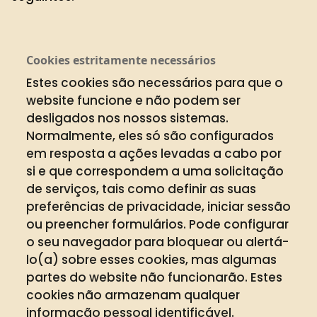
Cookies estritamente necessários
Estes cookies são necessários para que o
website funcione e não podem ser
desligados nos nossos sistemas.
Normalmente, eles só são configurados
em resposta a ações levadas a cabo por
si e que correspondem a uma solicitação
de serviços, tais como definir as suas
preferências de privacidade, iniciar sessão
ou preencher formulários. Pode configurar
o seu navegador para bloquear ou alertá-
lo(a) sobre esses cookies, mas algumas
partes do website não funcionarão. Estes
cookies não armazenam qualquer
informação pessoal identificável.