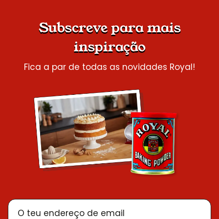
Subscreve para mais
inspiração
Fica a par de todas as novidades Royal!
O teu endereço de email