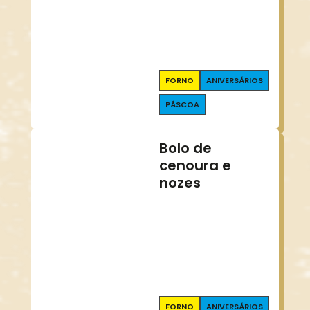
FORNO
ANIVERSÁRIOS
PÁSCOA
Bolo de
cenoura e
nozes
FORNO
ANIVERSÁRIOS