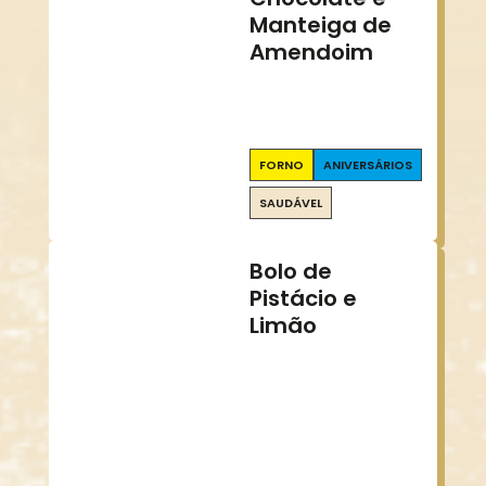
Manteiga de
Amendoim
FORNO
ANIVERSÁRIOS
SAUDÁVEL
Bolo de
Pistácio e
Limão